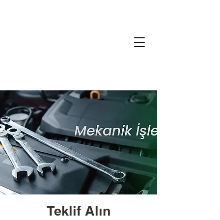
Teklif Alın