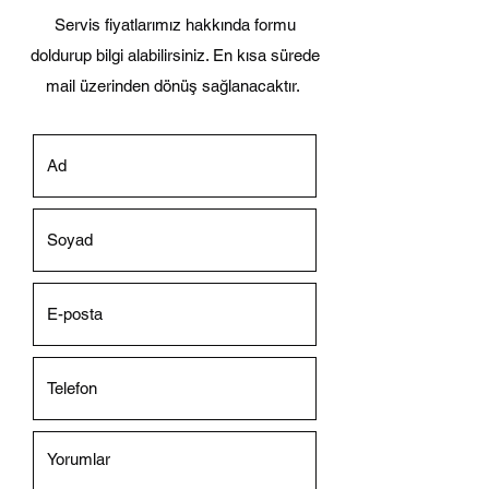
Servis fiyatlarımız hakkında formu
doldurup bilgi alabilirsiniz. En kısa sürede
mail üzerinden dönüş sağlanacaktır.